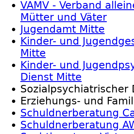
VAMV - Verband allein
Mütter und Väter
Jugendamt Mitte
Kinder- und Jugendge
Mitte
Kinder- und Jugendpsy
Dienst Mitte
Sozialpsychiatrischer 
Erziehungs- und Famil
Schuldnerberatung Ca
Schuldnerberatung 