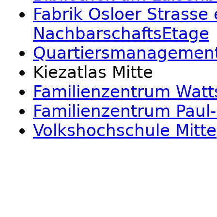
Fabrik Osloer Strasse e
NachbarschaftsEtage
Quartiersmanagement 
Kiezatlas Mitte
Familienzentrum Watt
Familienzentrum Paul-
Volkshochschule Mitte