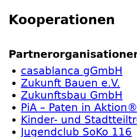
Kooperationen
Partnerorganisatione
casablanca gGmbH
Zukunft Bauen e.V.
Zukunftsbau GmbH
PiA – Paten in Aktion
Kinder- und Stadtteiltr
Jugendclub SoKo 116