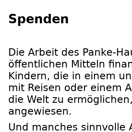
Spenden
Die Arbeit des Panke-Ha
öffentlichen Mitteln fina
Kindern, die in einem u
mit Reisen oder einem Au
die Welt zu ermöglichen
angewiesen.
Und manches sinnvolle 