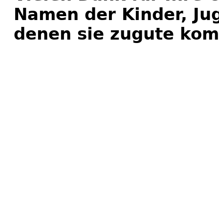
Namen der Kinder, Ju
denen sie zugute ko