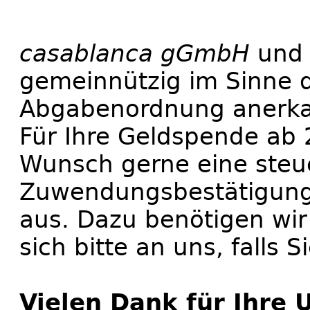
casablanca gGmbH
und
gemeinnützig im Sinne d
Abgabenordnung anerka
Für Ihre Geldspende ab 2
Wunsch gerne eine steu
Zuwendungsbestätigung
aus. Dazu benötigen wir
sich bitte an uns, falls 
Vielen Dank für Ihre 