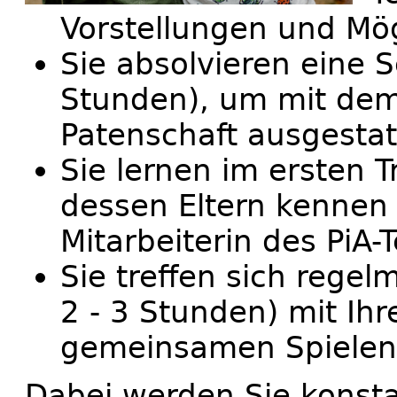
Vorstellungen und Mög
Sie absolvieren eine 
Stunden), um mit dem
Patenschaft ausgestatt
Sie lernen im ersten T
dessen Eltern kennen
Mitarbeiterin des PiA-
Sie treffen sich regel
2 - 3 Stunden) mit Ih
gemeinsamen Spielen 
Dabei werden Sie konst