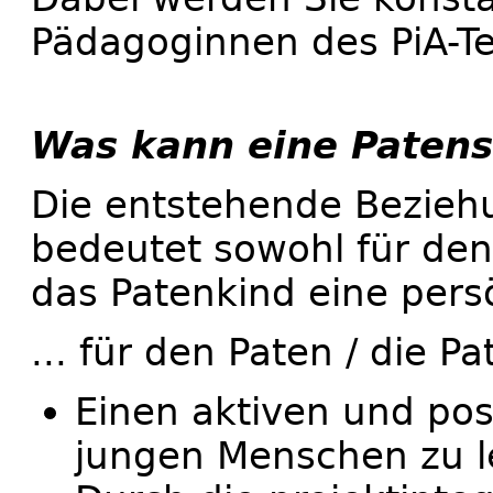
Pädagoginnen des PiA-Te
Was kann eine Patens
Die entstehende Beziehu
bedeutet sowohl für den 
das Patenkind eine pers
... für den Paten / die Pa
Einen aktiven und pos
jungen Menschen zu l