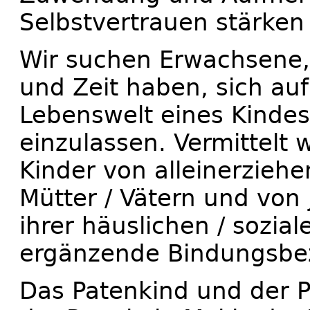
Selbstvertrauen stärken 
Wir suchen Erwachsene, 
und Zeit haben, sich auf
Lebenswelt eines Kindes
einzulassen. Vermittelt
Kinder von alleinerzieh
Mütter / Vätern und von 
ihrer häuslichen / sozial
ergänzende Bindungsbe
Das Patenkind und der Pat