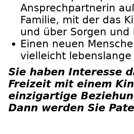
Ansprechpartnerin au
Familie, mit der das 
und über Sorgen und 
Einen neuen Menschen
vielleicht lebenslang
Sie haben Interesse da
Freizeit mit einem Ki
einzigartige Beziehun
Dann werden Sie Pate