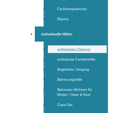
Fachkompetenzen
Räume
individuelle Hilfen
ambulantes Clearing
ambulante Familienhilfe
Begleiteter Umgang
Betreuungshilfe
Betreutes Wohnen für
Mutter / Vater & Kind
Casa-Dar