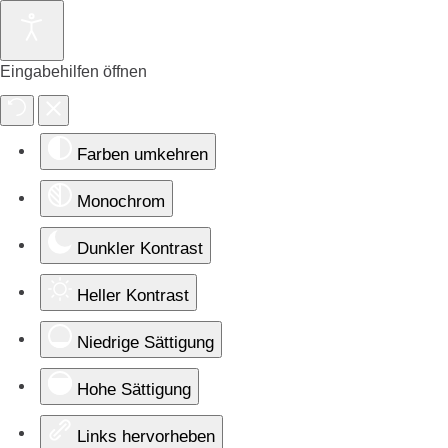
Eingabehilfen öffnen
Farben umkehren
Monochrom
Dunkler Kontrast
Heller Kontrast
Niedrige Sättigung
Hohe Sättigung
Links hervorheben