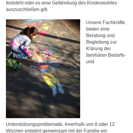
feststeht oder es eine Gefährdung des Kindeswohles
auszuschließen gilt.
Unsere Fachkräfte
bieten eine
Beratung und
Begleitung zur
Klärung der
familiären Bedarfs-
und
Unterstützungsproblematik. Innerhalb von 8 oder 12
Wochen entsteht gemeinsam mit der Familie ein