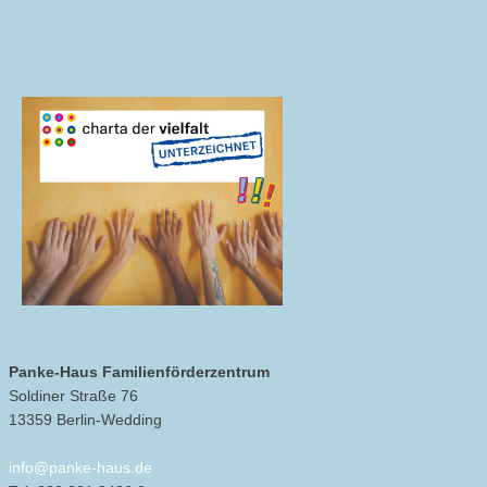
Panke-Haus Familienförderzentrum
Soldiner Straße 76
13359 Berlin-Wedding
info@panke-haus.de