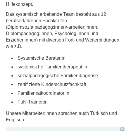
Hilfekonzept.
Das systemisch arbeitende Team besteht aus 12
berufserfahrenen Fachkräften
(Diplomsozialpädagog:innen/-arbeiter:innen,
Diplompädagog:innen, Psycholog:innen und
Erzieher:innen) mit diversen Fort- und Weiterbildungen,
wie z.B.
Systemische Berater:in
systemische Familientherapeut:in
sozialpädagogische Familiendiagnose
zertifizierte Kinderschutzfachkraft
Familienratkoordinator:in
FuN-Trainer:in
Unsere Mitarbeiter:innen sprechen auch Türkisch und
Englisch.