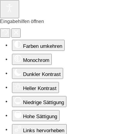
Eingabehilfen öffnen
Farben umkehren
Monochrom
Dunkler Kontrast
Heller Kontrast
Niedrige Sättigung
Hohe Sättigung
Links hervorheben