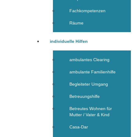
Fachkompetenzen
Räume
individuelle Hilfen
ambulantes Clearing
ambulante Familienhilfe
Begleiteter Umgang
Betreuungshilfe
Betreutes Wohnen für
Mutter / Vater & Kind
Casa-Dar