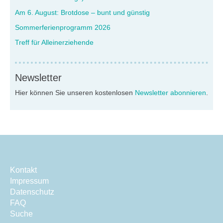
Am 6. August: Brotdose – bunt und günstig
Sommerferienprogramm 2026
Treff für Alleinerziehende
Newsletter
Hier können Sie unseren kostenlosen
Newsletter abonnieren
.
Kontakt
Impressum
Datenschutz
FAQ
Suche