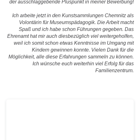
der ausschlaggebende Pluspunkt in meiner Bewerbung!
Ich arbeite jetzt in den Kunstsammlungen Chemnitz als
Volontärin für Museumspädagogik. Die Arbeit macht
Spaß und ich habe schon Führungen gegeben. Das
Ehrenamt hat mir auch diesbezüglich viel weitergeholfen,
weil ich somit schon etwas Kenntnisse im Umgang mit
Kindern gewinnen konnte. Vielen Dank für die
Möglichkeit, alle diese Erfahrungen sammeln zu können.
Ich wünsche euch weiterhin viel Erfolg für das
Familienzentrum.