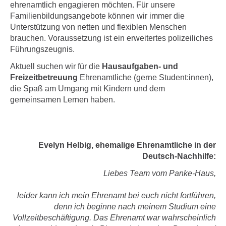
ehrenamtlich engagieren möchten. Für unsere
Familienbildungsangebote können wir immer die
Unterstützung von netten und flexiblen Menschen
brauchen. Voraussetzung ist ein erweitertes polizeiliches
Führungszeugnis.
Aktuell suchen wir für die
Hausaufgaben- und
Freizeitbetreuung
Ehrenamtliche (gerne Student:innen),
die Spaß am Umgang mit Kindern und dem
gemeinsamen Lernen haben.
Evelyn Helbig, ehemalige Ehrenamtliche in der
Deutsch-Nachhilfe:
Liebes Team vom Panke-Haus,
leider kann ich mein Ehrenamt bei euch nicht fortführen,
denn ich beginne nach meinem Studium eine
Vollzeitbeschäftigung. Das Ehrenamt war wahrscheinlich