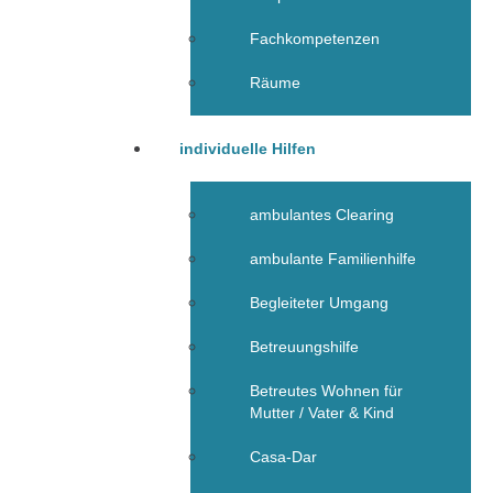
Fachkompetenzen
Räume
individuelle Hilfen
ambulantes Clearing
ambulante Familienhilfe
Begleiteter Umgang
Betreuungshilfe
Betreutes Wohnen für
Mutter / Vater & Kind
Casa-Dar