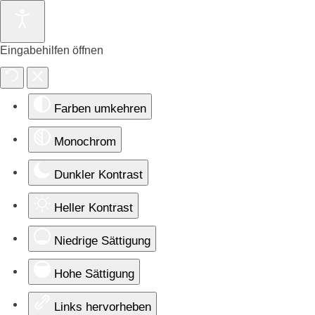
Eingabehilfen öffnen
Farben umkehren
Monochrom
Dunkler Kontrast
Heller Kontrast
Niedrige Sättigung
Hohe Sättigung
Links hervorheben